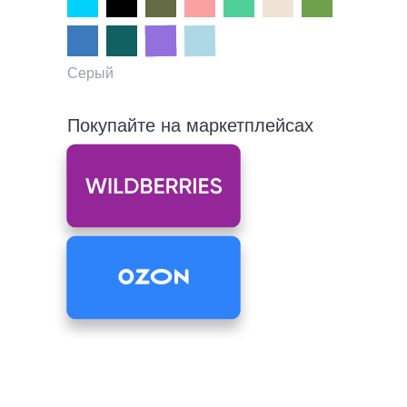
Серый
Покупайте на маркетплейсах