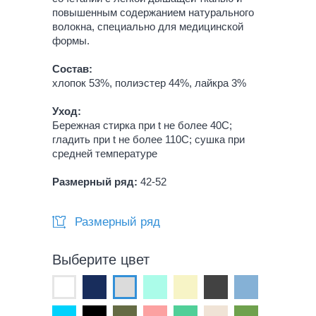
повышенным содержанием натурального
волокна, специально для медицинской
формы.
Состав:
хлопок 53%, полиэстер 44%, лайкра 3%
Уход:
Бережная стирка при t не более 40С;
гладить при t не более 110С; сушка при
средней температуре
Размерный ряд:
42-52
Размерный ряд
Выберите цвет