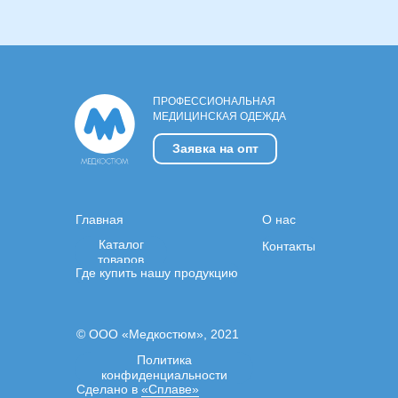
ПРОФЕССИОНАЛЬНАЯ
МЕДИЦИНСКАЯ ОДЕЖДА
Заявка на опт
Главная
О нас
Каталог
Контакты
товаров
Где купить нашу продукцию
© ООО «Медкостюм», 2021
Политика
конфиденциальности
Сделано в
«Сплаве»