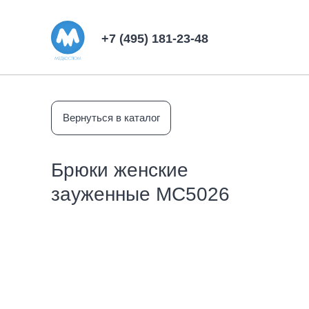
+7 (495) 181-23-48
Вернуться в каталог
Брюки женские
зауженные MC5026