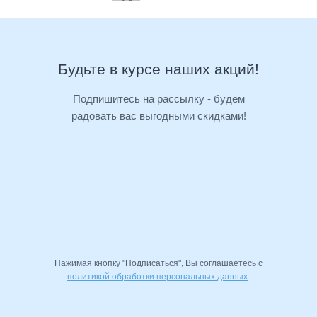
Будьте в курсе наших акций!
Подпишитесь на рассылку - будем
радовать вас выгодными скидками!
Нажимая кнопку "Подписаться", Вы соглашаетесь с
политикой обработки персональных данных
.